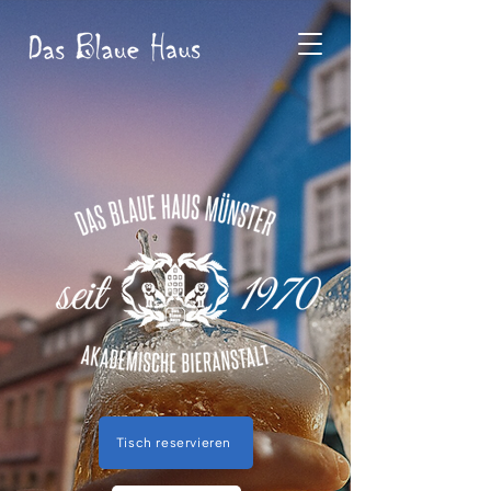
Tisch reservieren